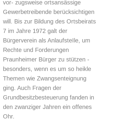
vor- zugsweise ortsansässige
Gewerbetreibende berücksichtigen
will. Bis zur Bildung des Ortsbeirats
7 im Jahre 1972 galt der
Bürgerverein als AnlaufsteIle, um
Rechte und Forderungen
Praunheimer Bürger zu stützen -
besonders, wenn es um so heikle
Themen wie Zwangsenteignung
ging. Auch Fragen der
Grundbesitzbesteuerung fanden in
den zwanziger Jahren ein offenes
Ohr.