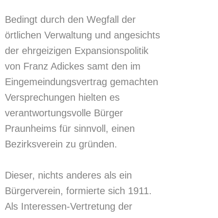
Bedingt durch den Wegfall der
örtlichen Verwaltung und angesichts
der ehrgeizigen Expansionspolitik
von Franz Adickes samt den im
Eingemeindungsvertrag gemachten
Versprechungen hielten es
verantwortungsvolle Bürger
Praunheims für sinnvoll, einen
Bezirksverein zu gründen.
Dieser, nichts anderes als ein
Bürgerverein, formierte sich 1911.
Als Interessen-Vertretung der