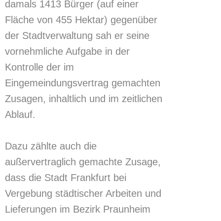
damals 1413 Bürger (auf einer
Fläche von 455 Hektar) gegenüber
der Stadtverwaltung sah er seine
vornehmliche Aufgabe in der
Kontrolle der im
Eingemeindungsvertrag gemachten
Zusagen, inhaltlich und im zeitlichen
Ablauf.
Dazu zählte auch die
außervertraglich gemachte Zusage,
dass die Stadt Frankfurt bei
Vergebung städtischer Arbeiten und
Lieferungen im Bezirk Praunheim