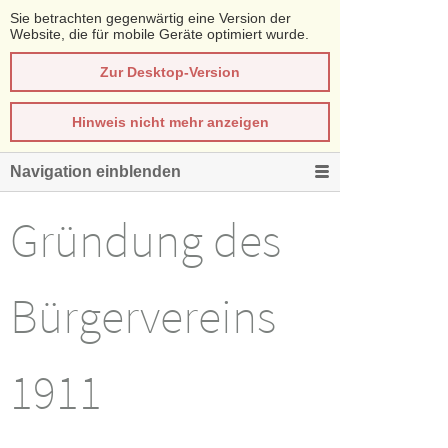
Sie betrachten gegenwärtig eine Version der
Website, die für mobile Geräte optimiert wurde.
Zur Desktop-Version
Hinweis nicht mehr anzeigen
Navigation einblenden
Gründung des
Bürgervereins
1911